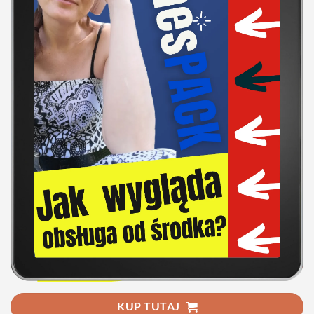
KUP TUTAJ