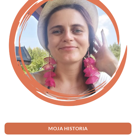
MOJA HISTORIA