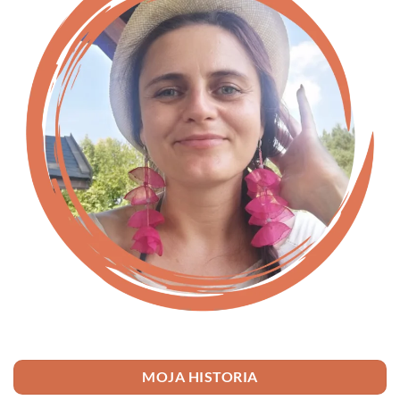
MOJA HISTORIA