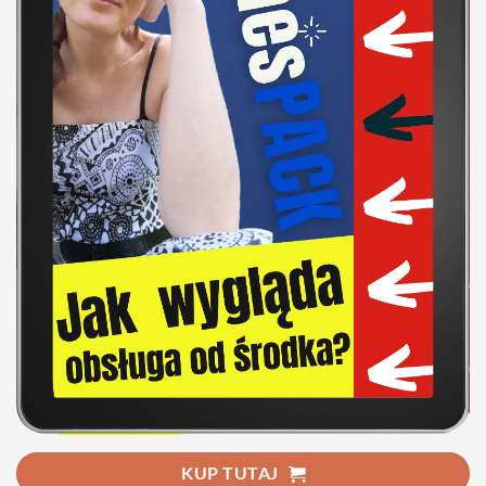
KUP TUTAJ