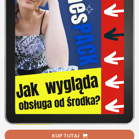
KUP TUTAJ