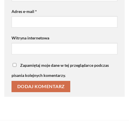
Adres e-mail
*
Witryna internetowa
Zapamiętaj moje dane w tej przeglądarce podczas
pisania kolejnych komentarzy.