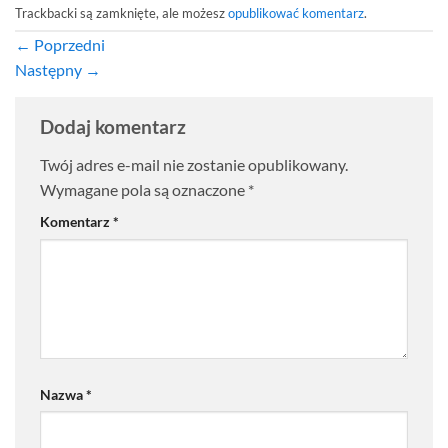
Trackbacki są zamknięte, ale możesz
opublikować komentarz
.
←
Poprzedni
Następny
→
Dodaj komentarz
Twój adres e-mail nie zostanie opublikowany.
Wymagane pola są oznaczone
*
Komentarz
*
Nazwa
*