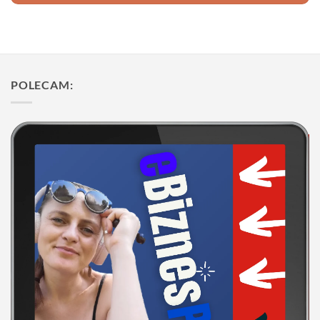
POLECAM: