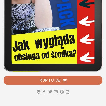
KUP TUTAJ