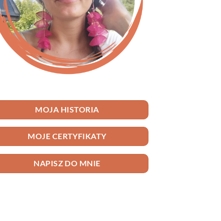
MOJA HISTORIA
MOJE CERTYFIKATY
NAPISZ DO MNIE