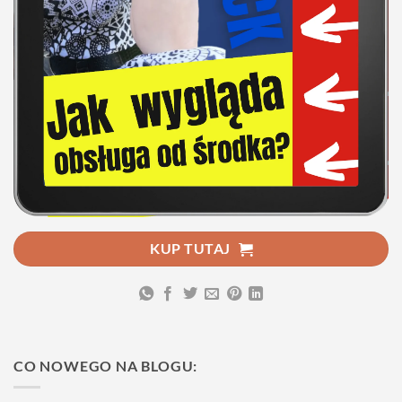
KUP TUTAJ
CO NOWEGO NA BLOGU: