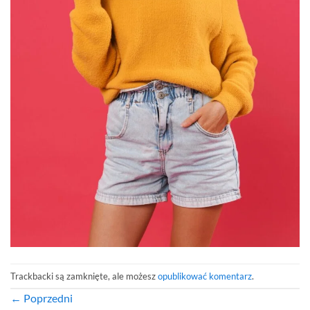
Trackbacki są zamknięte, ale możesz
opublikować komentarz
.
←
Poprzedni