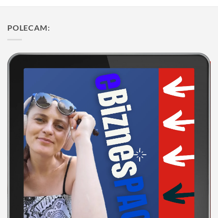
POLECAM: