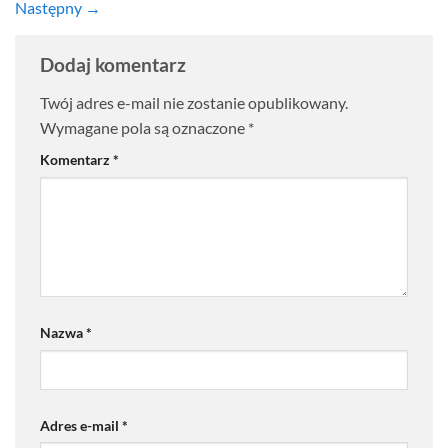
Następny
→
Dodaj komentarz
Twój adres e-mail nie zostanie opublikowany.
Wymagane pola są oznaczone
*
Komentarz
*
Nazwa
*
Adres e-mail
*