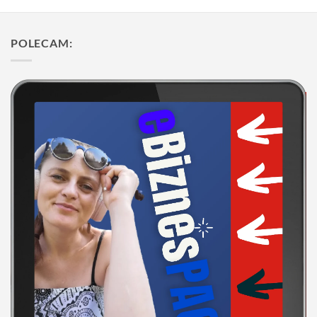
POLECAM: