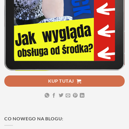
KUP TUTAJ
CO NOWEGO NA BLOGU: