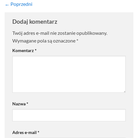
←
Poprzedni
Dodaj komentarz
Twój adres e-mail nie zostanie opublikowany.
Wymagane pola są oznaczone
*
Komentarz
*
Nazwa
*
Adres e-mail
*