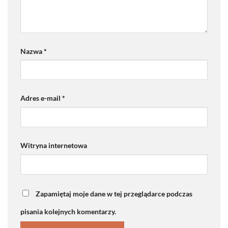
Nazwa
*
Adres e-mail
*
Witryna internetowa
Zapamiętaj moje dane w tej przeglądarce podczas
pisania kolejnych komentarzy.