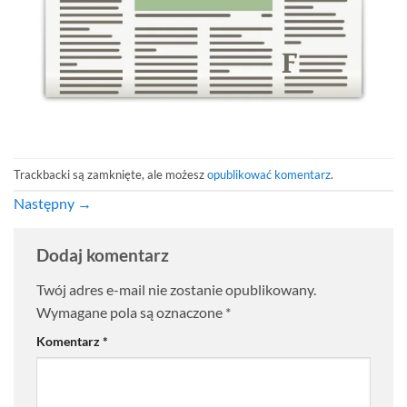
Trackbacki są zamknięte, ale możesz
opublikować komentarz
.
Następny
→
Dodaj komentarz
Twój adres e-mail nie zostanie opublikowany.
Wymagane pola są oznaczone
*
Komentarz
*