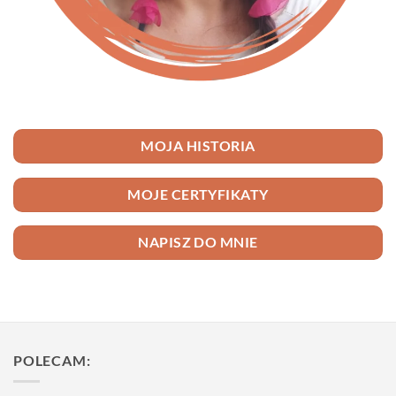
MOJA HISTORIA
MOJE CERTYFIKATY
NAPISZ DO MNIE
POLECAM: