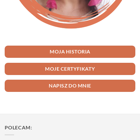
MOJA HISTORIA
MOJE CERTYFIKATY
NAPISZ DO MNIE
POLECAM: