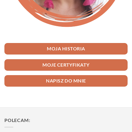
MOJA HISTORIA
MOJE CERTYFIKATY
NAPISZ DO MNIE
POLECAM: