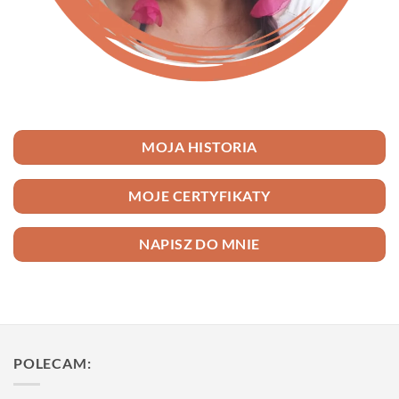
MOJA HISTORIA
MOJE CERTYFIKATY
NAPISZ DO MNIE
POLECAM: