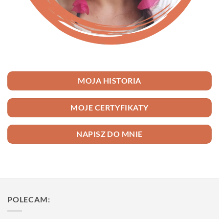
MOJA HISTORIA
MOJE CERTYFIKATY
NAPISZ DO MNIE
POLECAM: