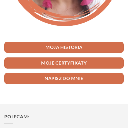
MOJA HISTORIA
MOJE CERTYFIKATY
NAPISZ DO MNIE
POLECAM: