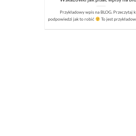
Przykładowy wpis na BLOG. Przeczytaj k
podpowiedzi jak to robić
To jest przykładowy