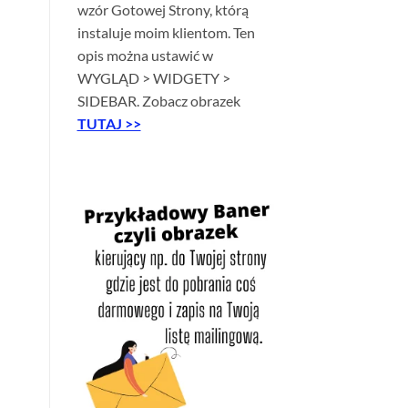
wzór Gotowej Strony, którą
instaluje moim klientom. Ten
opis można ustawić w
WYGLĄD > WIDGETY >
SIDEBAR. Zobacz obrazek
TUTAJ >>