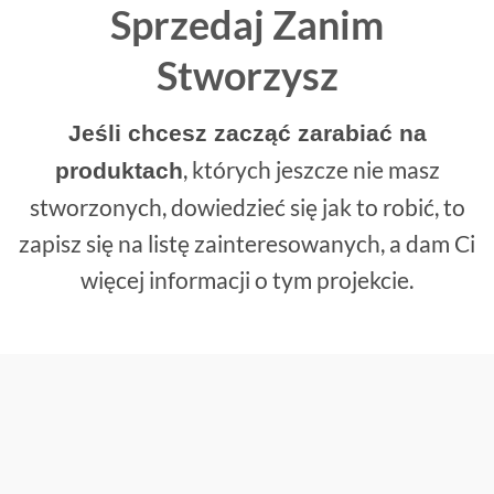
Sprzedaj Zanim
Stworzysz
Jeśli chcesz zacząć zarabiać na
, których jeszcze nie masz
produktach
stworzonych, dowiedzieć się jak to robić, to
zapisz się na listę zainteresowanych, a dam Ci
więcej informacji o tym projekcie.